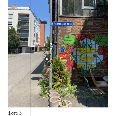
фото 3