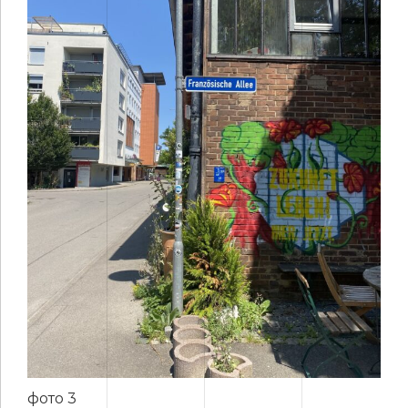
фото 3